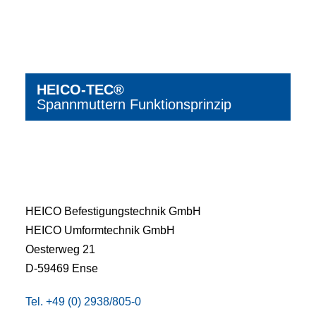
HEICO-TEC®
Spannmuttern Funktionsprinzip
HEICO Befestigungstechnik GmbH
HEICO Umformtechnik GmbH
Oesterweg 21
D-59469 Ense
Tel. +49 (0) 2938/805-0